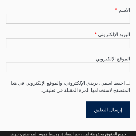
الاسم
*
البريد الإلكتروني
*
الموقع الإلكتروني
احفظ اسمي، بريدي الإلكتروني، والموقع الإلكتروني في هذا
المتصفح لاستخدامها المرة المقبلة في تعليقي.
جميع الحقوق محفوظة لمن رحم المعاناة، ووسط هموم المواطنين، ينهض