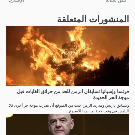
يليق بأبنائه
الإصلاح.
المنشورات المتعلقة
فرنسا وإسبانيا تسابقان الزمن للحد من حرائق الغابات قبل
موجة الحر الجديدة
وتسابق باريس ومدريد الزمن حيث من المتوقع أن تضرب موجة حر أخرى كلا
البلدين في وقت لاحق من هذا الأسبوع…