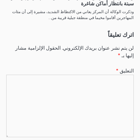
سبتة بانتظار أماكن شاغرة
وذكرت الوكالة أن المركز يعاني من الاكتظاظ الشديد، مشيرة إلى أن مئات
المهاجرين أقاموا مخيما في منطقة جبلية قريبة من…
اترك تعليقاً
لن يتم نشر عنوان بريدك الإلكتروني.
الحقول الإلزامية مشار
إليها بـ
*
التعليق
*