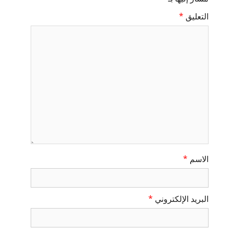
التعليق
*
الاسم
*
البريد الإلكتروني
*