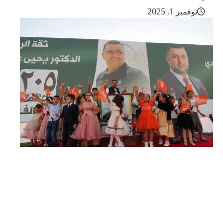
نوفمبر 1, 2025