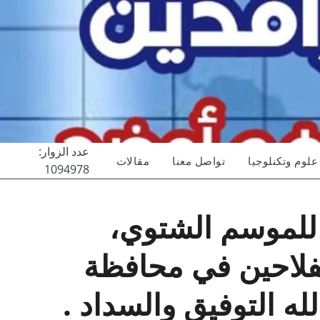
عدد الزوار:
علوم وتكنلوجيا
تواصل معنا
مقالات
1094978
 للموسم الشتوي،
لفلاحين في محافظة
 التوفيق والسداد .