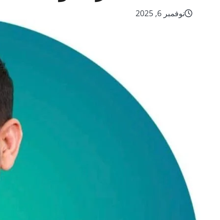
نوفمبر 6, 2025