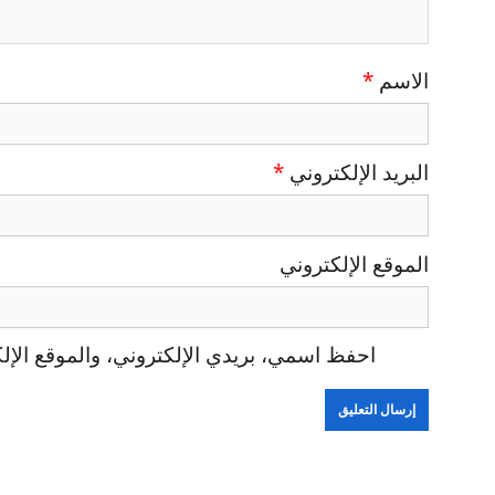
الاسم
*
البريد الإلكتروني
*
الموقع الإلكتروني
احفظ اسمي، بريدي الإلكتروني، والموقع الإلك