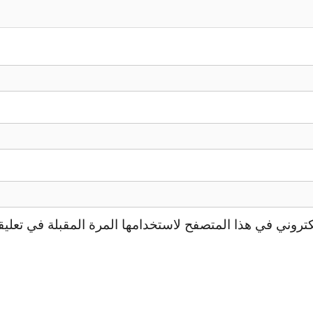
تروني في هذا المتصفح لاستخدامها المرة المقبلة في تعليق