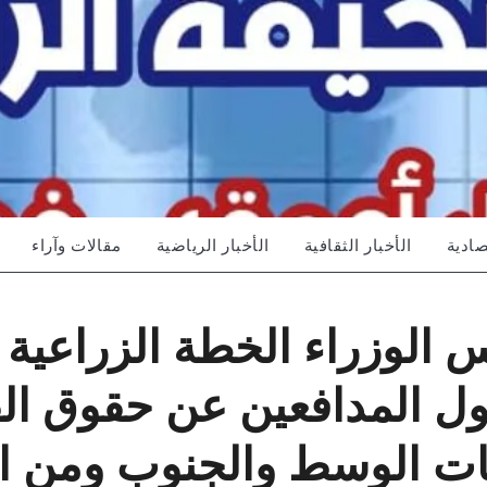
صادية
الأخبار الثقافية
الأخبار الرياضية
مقالات وآراء
 الوزراء الخطة الزراعية
 أول المدافعين عن حقوق ا
 الوسط والجنوب ومن الله