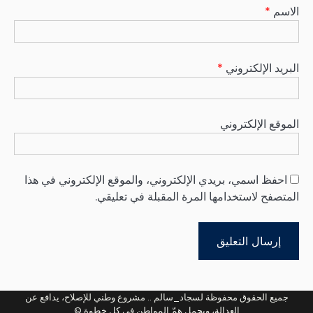
الاسم
*
البريد الإلكتروني
*
الموقع الإلكتروني
احفظ اسمي، بريدي الإلكتروني، والموقع الإلكتروني في هذا
المتصفح لاستخدامها المرة المقبلة في تعليقي.
جميع الحقوق محفوظة لسجاد_سالم .. مشروع وطني للإصلاح، يدافع عن
العدالة، ويحمل همّ المواطن في كل خطوة ©