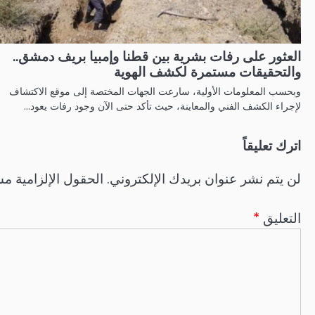
العثور على رفات بشرية بين قطنا وإمبيا بريف دمشق..
والتحقيقات مستمرة لكشف الهوية
وبحسب المعلومات الأولية، سارعت الجهات المختصة إلى موقع الاكتشاف
لإجراء الكشف الفني والمعاينة، حيث تأكد حتى الآن وجود رفات يعود…
اترك تعليقاً
لن يتم نشر عنوان بريدك الإلكتروني.
الحقول الإلزامية مشا
التعليق
*