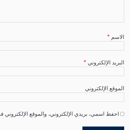
الاسم
*
البريد الإلكتروني
*
الموقع الإلكتروني
احفظ اسمي، بريدي الإلكتروني، والموقع الإلكتروني في