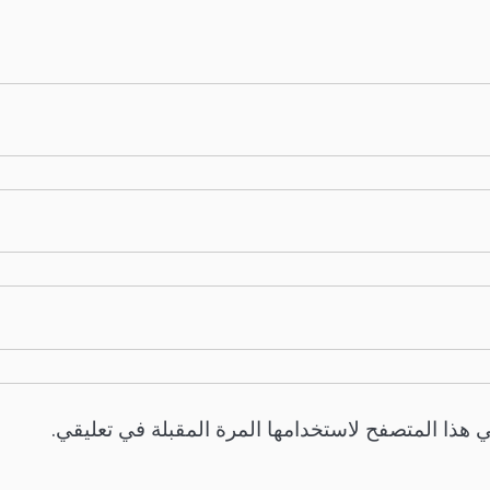
 هذا المتصفح لاستخدامها المرة المقبلة في تعليقي.