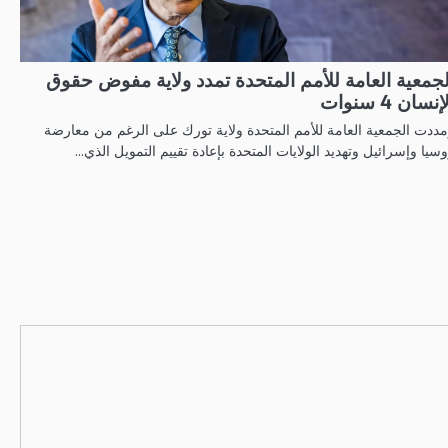
لجمعية العامة للأمم المتحدة تمدد ولاية مفوض حقوق
إنسان 4 سنوات
ددت الجمعية العامة للأمم المتحدة ولاية تورك على الرغم من معارضة
سيا ‌وإسرائيل وتهديد الولايات المتحدة بإعادة تقييم التمويل الذي…